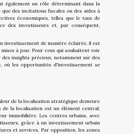
nt également un rôle déterminant dans la
que des incitations fiscales ou des aides à
ectives économiques, telles que le taux de
ce des investisseurs et, par conséquent,
investissement de manière éclairée, il est
 mises à jour. Pour ceux qui souhaitent
voir
r des insights précieux, notamment sur des
, où les opportunités d'investissement se
leur de la localisation stratégique demeure
 de la localisation est un élément central,
eur immobilière. Les centres urbains, avec
stisseurs, grâce à un investissement urbain
ures et services. Par opposition, les zones