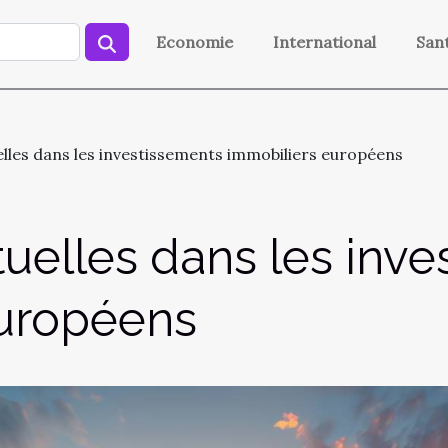
Economie
International
San
lles dans les investissements immobiliers européens
uelles dans les inve
européens