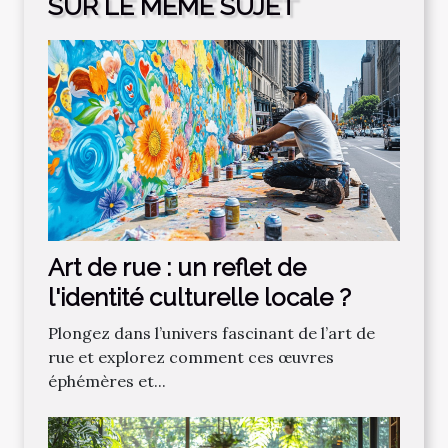
SUR LE MÊME SUJET
Art de rue : un reflet de
l'identité culturelle locale ?
Plongez dans l’univers fascinant de l’art de
rue et explorez comment ces œuvres
éphémères et...