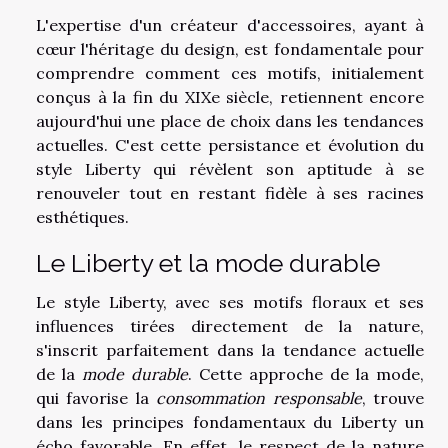
L'expertise d'un créateur d'accessoires, ayant à
cœur l'héritage du design, est fondamentale pour
comprendre comment ces motifs, initialement
conçus à la fin du XIXe siècle, retiennent encore
aujourd'hui une place de choix dans les tendances
actuelles. C'est cette persistance et évolution du
style Liberty qui révèlent son aptitude à se
renouveler tout en restant fidèle à ses racines
esthétiques.
Le Liberty et la mode durable
Le style Liberty, avec ses motifs floraux et ses
influences tirées directement de la nature,
s'inscrit parfaitement dans la tendance actuelle
de la
mode durable
. Cette approche de la mode,
qui favorise la
consommation responsable
, trouve
dans les principes fondamentaux du Liberty un
écho favorable. En effet, le respect de la nature