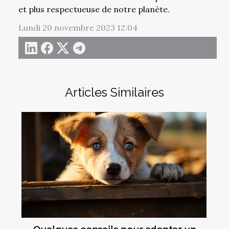
et plus respectueuse de notre planète.
Lundi 20 novembre 2023 12:04
Articles Similaires