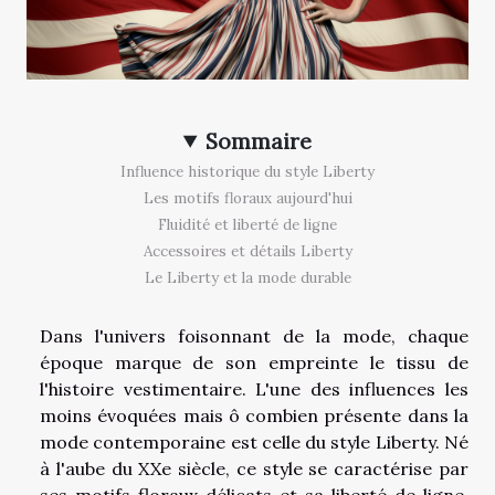
Sommaire
Influence historique du style Liberty
Les motifs floraux aujourd'hui
Fluidité et liberté de ligne
Accessoires et détails Liberty
Le Liberty et la mode durable
Dans l'univers foisonnant de la mode, chaque
époque marque de son empreinte le tissu de
l'histoire vestimentaire. L'une des influences les
moins évoquées mais ô combien présente dans la
mode contemporaine est celle du style Liberty. Né
à l'aube du XXe siècle, ce style se caractérise par
ses motifs floraux délicats et sa liberté de ligne,