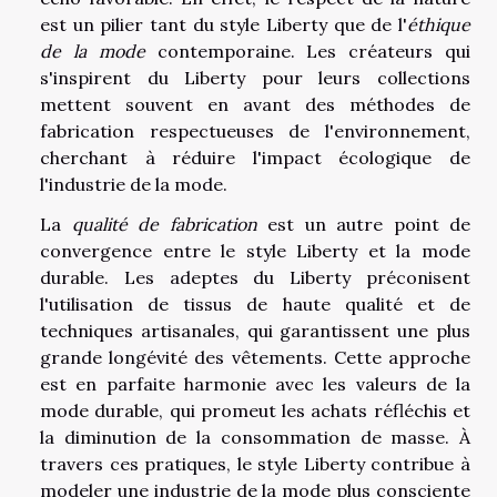
est un pilier tant du style Liberty que de l'
éthique
de la mode
contemporaine. Les créateurs qui
s'inspirent du Liberty pour leurs collections
mettent souvent en avant des méthodes de
fabrication respectueuses de l'environnement,
cherchant à réduire l'impact écologique de
l'industrie de la mode.
La
qualité de fabrication
est un autre point de
convergence entre le style Liberty et la mode
durable. Les adeptes du Liberty préconisent
l'utilisation de tissus de haute qualité et de
techniques artisanales, qui garantissent une plus
grande longévité des vêtements. Cette approche
est en parfaite harmonie avec les valeurs de la
mode durable, qui promeut les achats réfléchis et
la diminution de la consommation de masse. À
travers ces pratiques, le style Liberty contribue à
modeler une industrie de la mode plus consciente