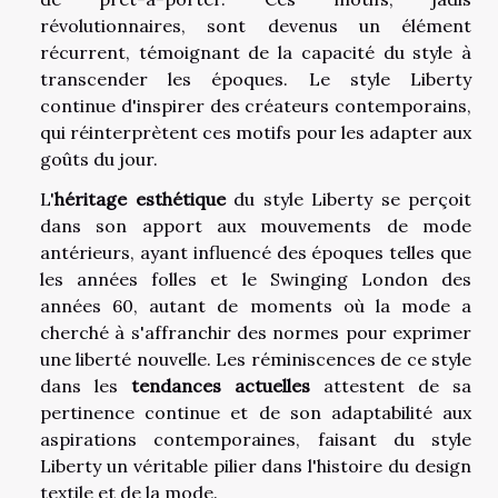
révolutionnaires, sont devenus un élément
récurrent, témoignant de la capacité du style à
transcender les époques. Le style Liberty
continue d'inspirer des créateurs contemporains,
qui réinterprètent ces motifs pour les adapter aux
goûts du jour.
L'
héritage esthétique
du style Liberty se perçoit
dans son apport aux mouvements de mode
antérieurs, ayant influencé des époques telles que
les années folles et le Swinging London des
années 60, autant de moments où la mode a
cherché à s'affranchir des normes pour exprimer
une liberté nouvelle. Les réminiscences de ce style
dans les
tendances actuelles
attestent de sa
pertinence continue et de son adaptabilité aux
aspirations contemporaines, faisant du style
Liberty un véritable pilier dans l'histoire du design
textile et de la mode.