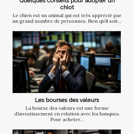
Quelques conseils pour adopter un
chiot
Le chien est un animal qui est très apprécié par
un grand nombre de personnes. Bien qu’il soit...
Les bourses des valeurs
La bourse des valeurs est une forme
d’investissement en relation avec les banques.
Pour acheter...