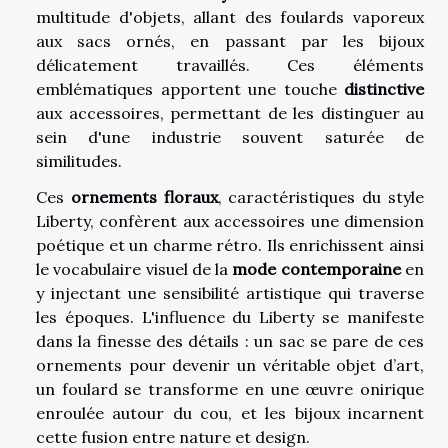
multitude d'objets, allant des foulards vaporeux
aux sacs ornés, en passant par les bijoux
délicatement travaillés. Ces éléments
emblématiques apportent une touche
distinctive
aux accessoires, permettant de les distinguer au
sein d'une industrie souvent saturée de
similitudes.
Ces
ornements floraux
, caractéristiques du style
Liberty, confèrent aux accessoires une dimension
poétique et un charme rétro. Ils enrichissent ainsi
le vocabulaire visuel de la
mode contemporaine
en
y injectant une sensibilité artistique qui traverse
les époques. L'influence du Liberty se manifeste
dans la finesse des détails : un sac se pare de ces
ornements pour devenir un véritable objet d’art,
un foulard se transforme en une œuvre onirique
enroulée autour du cou, et les bijoux incarnent
cette fusion entre nature et design.