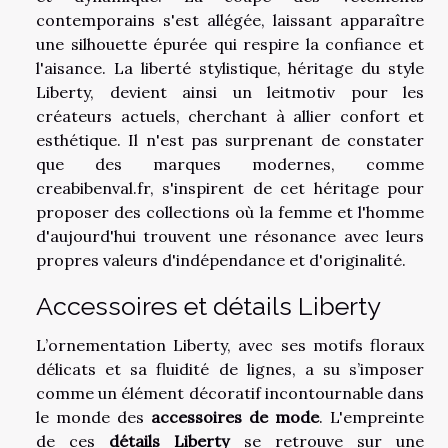
contemporains s'est allégée, laissant apparaître
une silhouette épurée qui respire la confiance et
l'aisance. La liberté stylistique, héritage du style
Liberty, devient ainsi un leitmotiv pour les
créateurs actuels, cherchant à allier confort et
esthétique. Il n'est pas surprenant de constater
que des marques modernes, comme
creabibenval.fr
, s'inspirent de cet héritage pour
proposer des collections où la femme et l'homme
d'aujourd'hui trouvent une résonance avec leurs
propres valeurs d'indépendance et d'originalité.
Accessoires et détails Liberty
L’ornementation Liberty, avec ses motifs floraux
délicats et sa fluidité de lignes, a su s’imposer
comme un élément décoratif incontournable dans
le monde des
accessoires de mode
. L'empreinte
de ces
détails Liberty
se retrouve sur une