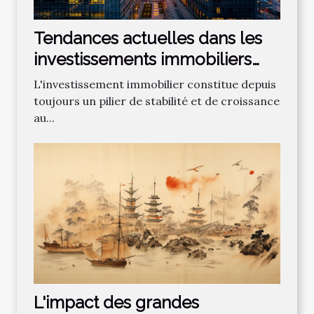
Tendances actuelles dans les
investissements immobiliers
européens
L'investissement immobilier constitue depuis
toujours un pilier de stabilité et de croissance
au...
L'impact des grandes