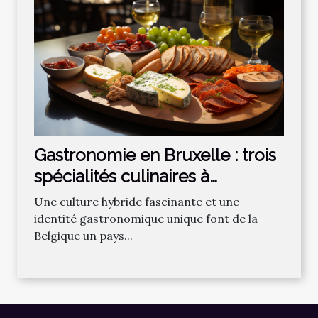
Gastronomie en Bruxelle : trois
spécialités culinaires à
découvrir !
Une culture hybride fascinante et une
identité gastronomique unique font de la
Belgique un pays...