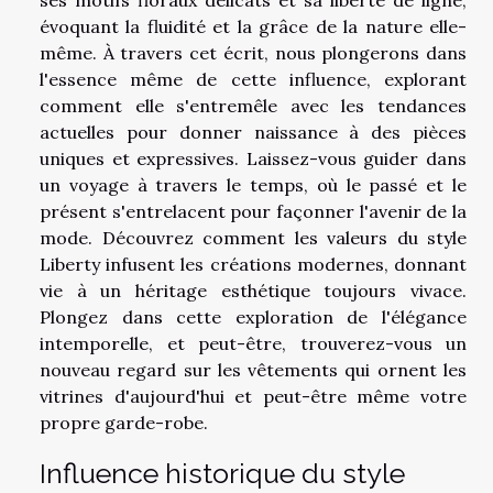
évoquant la fluidité et la grâce de la nature elle-
même. À travers cet écrit, nous plongerons dans
l'essence même de cette influence, explorant
comment elle s'entremêle avec les tendances
actuelles pour donner naissance à des pièces
uniques et expressives. Laissez-vous guider dans
un voyage à travers le temps, où le passé et le
présent s'entrelacent pour façonner l'avenir de la
mode. Découvrez comment les valeurs du style
Liberty infusent les créations modernes, donnant
vie à un héritage esthétique toujours vivace.
Plongez dans cette exploration de l'élégance
intemporelle, et peut-être, trouverez-vous un
nouveau regard sur les vêtements qui ornent les
vitrines d'aujourd'hui et peut-être même votre
propre garde-robe.
Influence historique du style