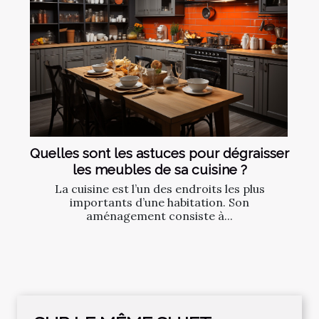
Quelles sont les astuces pour dégraisser
les meubles de sa cuisine ?
La cuisine est l’un des endroits les plus
importants d’une habitation. Son
aménagement consiste à...