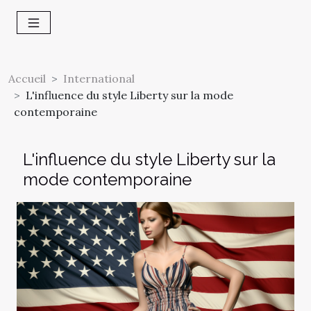
Accueil
International
L'influence du style Liberty sur la mode
contemporaine
L'influence du style Liberty sur la
mode contemporaine