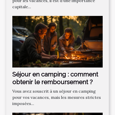
pour les vacances, il est d'une importance
capitale...
Séjour en camping : comment
obtenir le remboursement ?
Vous avez souscrit à un séjour en camping
pour vos vacances, mais les mesures strictes
imposées...