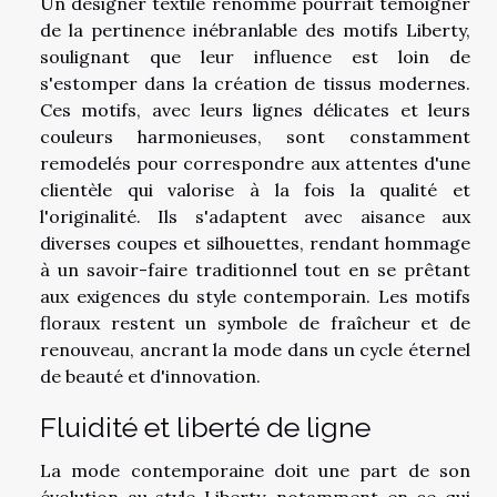
Un designer textile renommé pourrait témoigner
de la pertinence inébranlable des motifs Liberty,
soulignant que leur influence est loin de
s'estomper dans la création de tissus modernes.
Ces motifs, avec leurs lignes délicates et leurs
couleurs harmonieuses, sont constamment
remodelés pour correspondre aux attentes d'une
clientèle qui valorise à la fois la qualité et
l'originalité. Ils s'adaptent avec aisance aux
diverses coupes et silhouettes, rendant hommage
à un savoir-faire traditionnel tout en se prêtant
aux exigences du style contemporain. Les motifs
floraux restent un symbole de fraîcheur et de
renouveau, ancrant la mode dans un cycle éternel
de beauté et d'innovation.
Fluidité et liberté de ligne
La mode contemporaine doit une part de son