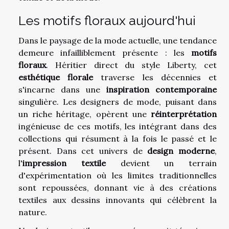
Les motifs floraux aujourd'hui
Dans le paysage de la mode actuelle, une tendance
demeure infailliblement présente : les
motifs
floraux
. Héritier direct du style Liberty, cet
esthétique florale
traverse les décennies et
s'incarne dans une
inspiration contemporaine
singulière. Les designers de mode, puisant dans
un riche héritage, opèrent une
réinterprétation
ingénieuse de ces motifs, les intégrant dans des
collections qui résument à la fois le passé et le
présent. Dans cet univers de
design moderne
,
l'
impression textile
devient un terrain
d'expérimentation où les limites traditionnelles
sont repoussées, donnant vie à des créations
textiles aux dessins innovants qui célèbrent la
nature.