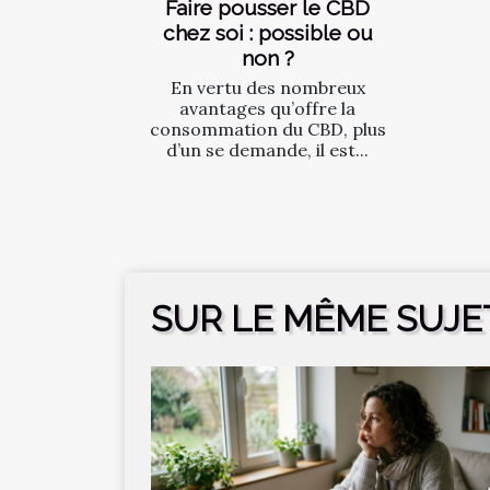
Faire pousser le CBD
chez soi : possible ou
non ?
En vertu des nombreux
avantages qu’offre la
consommation du CBD, plus
d’un se demande, il est...
SUR LE MÊME SUJE