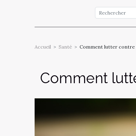
Accueil
Santé
Comment lutter contre l
Comment lutter