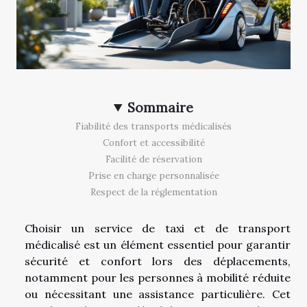
Sommaire
Fiabilité des transports médicalisés
Confort et accessibilité
Facilité de réservation
Prise en charge personnalisée
Respect de la réglementation
Choisir un service de taxi et de transport
médicalisé est un élément essentiel pour garantir
sécurité et confort lors des déplacements,
notamment pour les personnes à mobilité réduite
ou nécessitant une assistance particulière. Cet