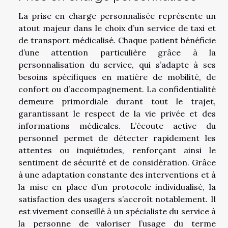
La prise en charge personnalisée représente un
atout majeur dans le choix d’un service de taxi et
de transport médicalisé. Chaque patient bénéficie
d’une attention particulière grâce à la
personnalisation du service, qui s’adapte à ses
besoins spécifiques en matière de mobilité, de
confort ou d’accompagnement. La confidentialité
demeure primordiale durant tout le trajet,
garantissant le respect de la vie privée et des
informations médicales. L’écoute active du
personnel permet de détecter rapidement les
attentes ou inquiétudes, renforçant ainsi le
sentiment de sécurité et de considération. Grâce
à une adaptation constante des interventions et à
la mise en place d’un protocole individualisé, la
satisfaction des usagers s’accroît notablement. Il
est vivement conseillé à un spécialiste du service à
la personne de valoriser l’usage du terme