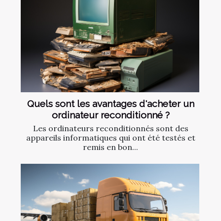
Quels sont les avantages d'acheter un
ordinateur reconditionné ?
Les ordinateurs reconditionnés sont des
appareils informatiques qui ont été testés et
remis en bon...