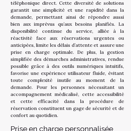
téléphonique direct. Cette diversité de solutions
garantit une simplicité et une rapidité dans la
demande, permettant ainsi de répondre aussi
bien aux imprévus qu’aux besoins planifiés. La
disponibilité continue du service, alliée à la
réactivité face aux réservations urgentes ou
anticipées, limite les délais d’attente et assure une
prise en charge optimale. De plus, la gestion
simplifiée des démarches administratives, rendue
possible grâce à des outils numériques intuitifs,
favorise une expérience utilisateur fluide, évitant
toute complexité inutile au moment de la
demande. Pour les personnes nécessitant un
accompagnement médicalisé, cette accessibilité
et cette efficacité dans la procédure de
réservation constituent un gage de sécurité et de
confort au quotidien.
Prise en charge personnalisée