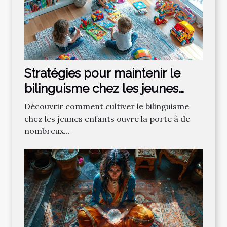
Stratégies pour maintenir le
bilinguisme chez les jeunes
enfants
Découvrir comment cultiver le bilinguisme
chez les jeunes enfants ouvre la porte à de
nombreux...