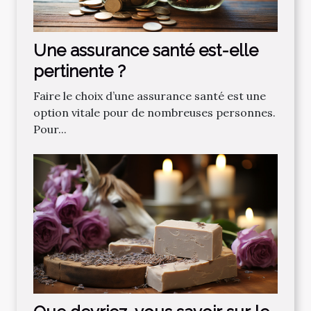
Une assurance santé est-elle
pertinente ?
Faire le choix d’une assurance santé est une
option vitale pour de nombreuses personnes.
Pour...