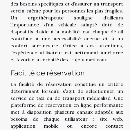
des besoins spécifiques et d’assurer un transport
serein, même pour les personnes les plus fragiles.
Un ergothérapeute souligne d’ailleurs
l’importance d’un véhicule adapté doté de
dispositifs d’aide à la mobilité, car chaque détail
contribue à une accessibilité accrue et à un
confort sur-mesure. Grâce à ces attentions,
l’expérience utilisateur est nettement améliorée
et favorise la sérénité des trajets médicaux.
Facilité de réservation
La facilité de réservation constitue un critère
déterminant lorsqu’il s’agit de sélectionner un
service de taxi ou de transport médicalisé. Une
plateforme de réservation en ligne performante
met à disposition plusieurs canaux adaptés aux
besoins de chaque utilisateur : site web,
application mobile ou encore contact