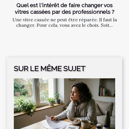
Quel est l'intérêt de faire changer vos
vitres cassées par des professionnels ?
Une vitre cassée ne peut être réparée. Il faut la
changer. Pour cela, vous avez le choix. Soit...
SUR LE MÊME SUJET