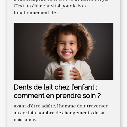
C’est un élément vital pour le bon
fonctionnement de...
Dents de lait chez l’enfant :
comment en prendre soin ?
Avant d’être adulte, l’homme doit traverser
un certain nombre de changements de sa
naissance...