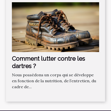
Comment lutter contre les
dartres ?
Nous possédons un corps qui se développe
en fonction de la nutrition, de l’entretien, du
cadre de...