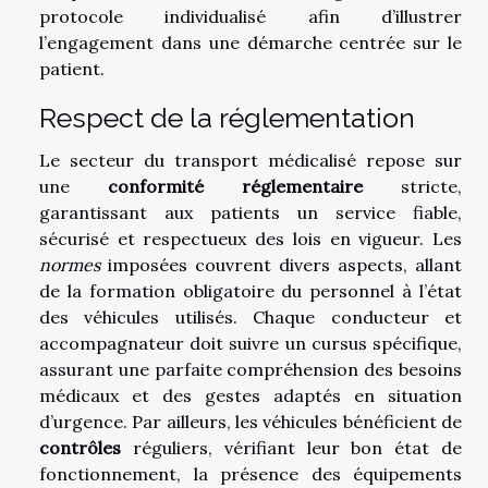
protocole individualisé afin d’illustrer
l’engagement dans une démarche centrée sur le
patient.
Respect de la réglementation
Le secteur du transport médicalisé repose sur
une
conformité réglementaire
stricte,
garantissant aux patients un service fiable,
sécurisé et respectueux des lois en vigueur. Les
normes
imposées couvrent divers aspects, allant
de la formation obligatoire du personnel à l’état
des véhicules utilisés. Chaque conducteur et
accompagnateur doit suivre un cursus spécifique,
assurant une parfaite compréhension des besoins
médicaux et des gestes adaptés en situation
d’urgence. Par ailleurs, les véhicules bénéficient de
contrôles
réguliers, vérifiant leur bon état de
fonctionnement, la présence des équipements