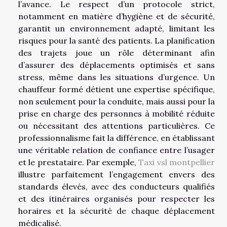
l’avance. Le respect d’un protocole strict,
notamment en matière d’hygiène et de sécurité,
garantit un environnement adapté, limitant les
risques pour la santé des patients. La planification
des trajets joue un rôle déterminant afin
d’assurer des déplacements optimisés et sans
stress, même dans les situations d’urgence. Un
chauffeur formé détient une expertise spécifique,
non seulement pour la conduite, mais aussi pour la
prise en charge des personnes à mobilité réduite
ou nécessitant des attentions particulières. Ce
professionnalisme fait la différence, en établissant
une véritable relation de confiance entre l’usager
et le prestataire. Par exemple,
Taxi vsl montpellier
illustre parfaitement l’engagement envers des
standards élevés, avec des conducteurs qualifiés
et des itinéraires organisés pour respecter les
horaires et la sécurité de chaque déplacement
médicalisé.