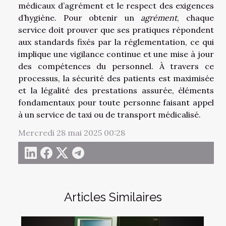
médicaux d’agrément et le respect des exigences
d’hygiène. Pour obtenir un
agrément
, chaque
service doit prouver que ses pratiques répondent
aux standards fixés par la réglementation, ce qui
implique une vigilance continue et une mise à jour
des compétences du personnel. À travers ce
processus, la sécurité des patients est maximisée
et la légalité des prestations assurée, éléments
fondamentaux pour toute personne faisant appel
à un service de taxi ou de transport médicalisé.
Mercredi 28 mai 2025 00:28
Articles Similaires