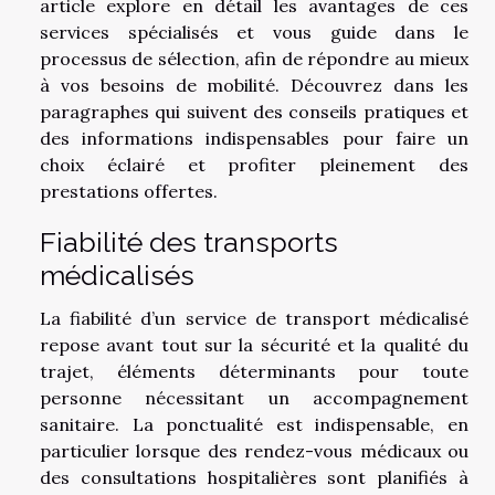
article explore en détail les avantages de ces
services spécialisés et vous guide dans le
processus de sélection, afin de répondre au mieux
à vos besoins de mobilité. Découvrez dans les
paragraphes qui suivent des conseils pratiques et
des informations indispensables pour faire un
choix éclairé et profiter pleinement des
prestations offertes.
Fiabilité des transports
médicalisés
La fiabilité d’un service de transport médicalisé
repose avant tout sur la sécurité et la qualité du
trajet, éléments déterminants pour toute
personne nécessitant un accompagnement
sanitaire. La ponctualité est indispensable, en
particulier lorsque des rendez-vous médicaux ou
des consultations hospitalières sont planifiés à