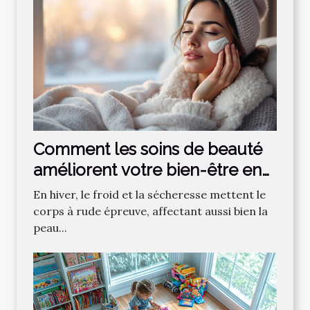
Comment les soins de beauté
améliorent votre bien-être en
hiver ?
En hiver, le froid et la sécheresse mettent le
corps à rude épreuve, affectant aussi bien la
peau...