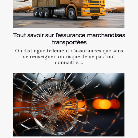
Tout savoir sur l’assurance marchandises
transportées
On distingue tellement d’assurances que sans
se renseigner, on risque de ne pas tout
connaitre....