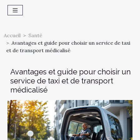
Accueil
Santé
Avantages et guide pour choisir un service de taxi
et de transport médicalisé
Avantages et guide pour choisir un
service de taxi et de transport
médicalisé