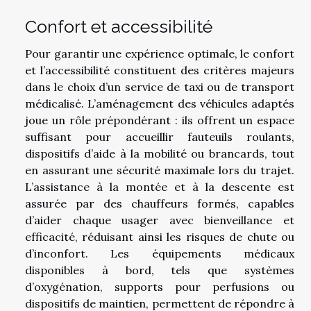
Confort et accessibilité
Pour garantir une expérience optimale, le confort
et l’accessibilité constituent des critères majeurs
dans le choix d’un service de taxi ou de transport
médicalisé. L’aménagement des véhicules adaptés
joue un rôle prépondérant : ils offrent un espace
suffisant pour accueillir fauteuils roulants,
dispositifs d’aide à la mobilité ou brancards, tout
en assurant une sécurité maximale lors du trajet.
L’assistance à la montée et à la descente est
assurée par des chauffeurs formés, capables
d’aider chaque usager avec bienveillance et
efficacité, réduisant ainsi les risques de chute ou
d’inconfort. Les équipements médicaux
disponibles à bord, tels que systèmes
d’oxygénation, supports pour perfusions ou
dispositifs de maintien, permettent de répondre à