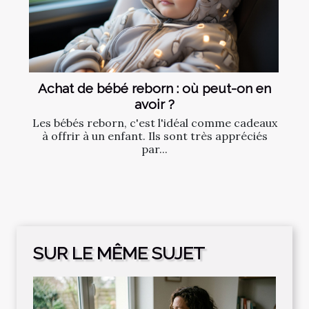
Achat de bébé reborn : où peut-on en
avoir ?
Les bébés reborn, c'est l'idéal comme cadeaux
à offrir à un enfant. Ils sont très appréciés
par...
SUR LE MÊME SUJET