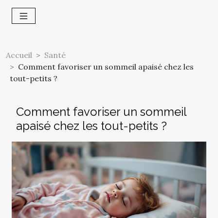
Accueil
Santé
Comment favoriser un sommeil apaisé chez les
tout-petits ?
Comment favoriser un sommeil
apaisé chez les tout-petits ?