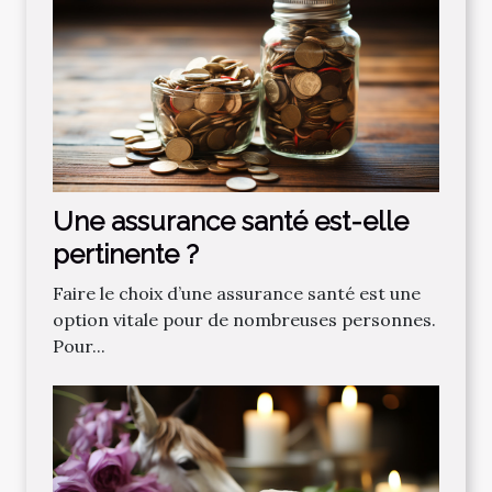
Une assurance santé est-elle
pertinente ?
Faire le choix d’une assurance santé est une
option vitale pour de nombreuses personnes.
Pour...