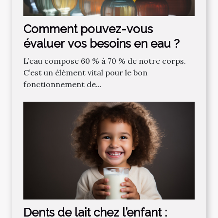
Comment pouvez-vous
évaluer vos besoins en eau ?
L’eau compose 60 % à 70 % de notre corps.
C’est un élément vital pour le bon
fonctionnement de...
Dents de lait chez l’enfant :