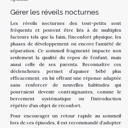
Gérer les réveils nocturnes
Les réveils nocturnes des tout-petits sont
fréquents et peuvent être liés à de multiples
facteurs tels que la faim, l’inconfort physique, les
phases de développement ou encore l’anxiété de
séparation. Ce sommeil fragmenté impacte non
seulement la qualité du repos de l’enfant, mais
aussi celle de ses parents. Reconnaître ces
déclencheurs permet d’apaiser bébé plus
efficacement, en lui offrant une réponse adaptée
sans renforcer de nouvelles habitudes qui
pourraient devenir contraignantes, comme le
bercement systématique ou l’introduction
répétée d’un objet de réconfort.
Pour encourager un retour rapide au sommeil
lors de ces épisodes, il est recommandé d’adopter