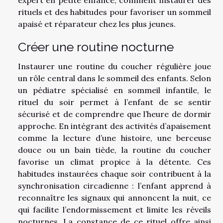
rituels et des habitudes pour favoriser un sommeil
apaisé et réparateur chez les plus jeunes.
Créer une routine nocturne
Instaurer une routine du coucher régulière joue
un rôle central dans le sommeil des enfants. Selon
un pédiatre spécialisé en sommeil infantile, le
rituel du soir permet à l’enfant de se sentir
sécurisé et de comprendre que l’heure de dormir
approche. En intégrant des activités d’apaisement
comme la lecture d’une histoire, une berceuse
douce ou un bain tiède, la routine du coucher
favorise un climat propice à la détente. Ces
habitudes instaurées chaque soir contribuent à la
synchronisation circadienne : l’enfant apprend à
reconnaître les signaux qui annoncent la nuit, ce
qui facilite l’endormissement et limite les réveils
nocturnes. La constance de ce rituel offre ainsi