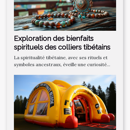
Exploration des bienfaits
spirituels des colliers tibétains
La spiritualité tibétaine, avec ses rituels et
symboles ancestraux, éveille une curiosité...