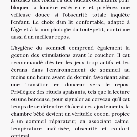
bloquer la lumière extérieure et préférez une
veilleuse douce si l’obscurité totale inquiète
l’enfant. Le choix d’un lit confortable, adapté à
l’âge et à la morphologie du tout-petit, contribue
aussi à un meilleur repos.
L’hygiène du sommeil comprend également la
gestion des stimulations avant le coucher. Il est
recommandé d’éviter les jeux trop actifs et les
écrans dans l’environnement de sommeil au
moins une heure avant de dormir, favorisant ainsi
une transition en douceur vers le repos.
Privilégiez des rituels apaisants, tels que la lecture
ou une berceuse, pour signaler au cerveau qu’il est
temps de se détendre. Grâce à ces ajustements, la
chambre bébé devient un véritable cocon, propice
à un sommeil réparateur, en associant calme,
température maîtrisée, obscurité et confort
optimal.