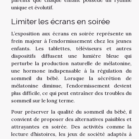
unique et évolutif.
Limiter les écrans en soirée
L’exposition aux écrans en soirée représente un
frein majeur à l’endormissement chez les jeunes
enfants. Les tablettes, téléviseurs et autres
dispositifs diffusent une lumière bleue qui
perturbe la production naturelle de mélatonine,
une hormone indispensable à la régulation du
sommeil du bébé. Lorsque la sécrétion de
mélatonine diminue, l’endormissement devient
plus difficile, ce qui peut entraîner des troubles du
sommeil sur le long terme.
Pour préserver la qualité du sommeil du bébé, il
convient de proposer des alternatives paisibles et
attrayantes en soirée. Des activités comme la
lecture d’histoires, les jeux de société adaptés à