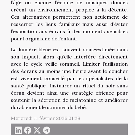
l’âge ou encore l’écoute de musiques douces
créent un environnement propice à la détente.
Ces alternatives permettent non seulement de
resserrer les liens familiaux mais aussi d’éviter
l’exposition aux écrans à des moments sensibles
pour l’organisme de l’enfant.
La lumière bleue est souvent sous-estimée dans
son impact, alors qu’elle interfère directement
avec le cycle veille-sommeil. Limiter l’utilisation
des écrans au moins une heure avant le coucher
est vivement conseillé par les spécialistes de la
santé publique. Instaurer un rituel du soir sans
écran devient ainsi une stratégie efficace pour
soutenir la sécrétion de mélatonine et améliorer
durablement le sommeil du bébé.
Mercredi 11 février 2026 01:28