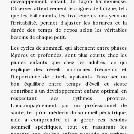
développement enfant de façon harmonieuse.
Observer attentivement les signes de fatigue, tels
que les bâillements, les frottements des yeux ou
l’irritabilité, permet d’ajuster les horaires et la
durée des temps de repos selon les véritables
besoins de chaque petit.
Les cycles de sommeil, qui alternent entre phases
légères et profondes, sont plus courts chez les
jeunes enfants que chez les adultes, ce qui
explique des réveils nocturnes fréquents et
l’importance de rituels apaisants. Favoriser un
bon équilibre entre temps d’éveil et sieste
contribue à un développement enfant optimal, en
respectant ses rythmes propres.
L’accompagnement par un professionnel de
santé, tel qu’un médecin du sommeil pédiatrique,
aide à comprendre et à gérer ces besoins
sommeil spécifiques, tout en rassurant les
parents que chaque enfant possède un rythme