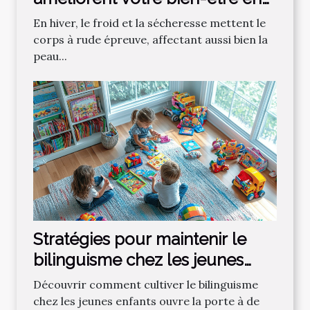
hiver ?
En hiver, le froid et la sécheresse mettent le
corps à rude épreuve, affectant aussi bien la
peau...
Stratégies pour maintenir le
bilinguisme chez les jeunes
enfants
Découvrir comment cultiver le bilinguisme
chez les jeunes enfants ouvre la porte à de