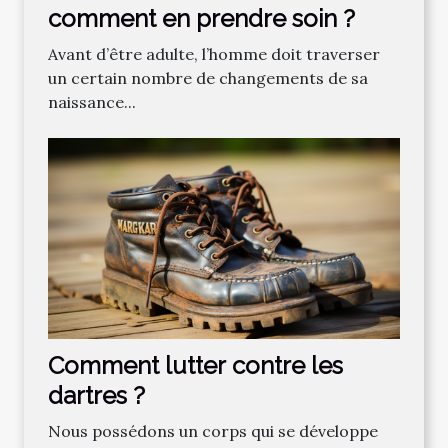
comment en prendre soin ?
Avant d’être adulte, l’homme doit traverser
un certain nombre de changements de sa
naissance...
Comment lutter contre les
dartres ?
Nous possédons un corps qui se développe