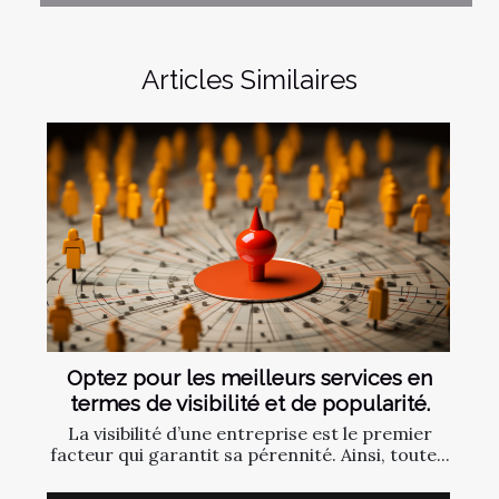
Articles Similaires
Optez pour les meilleurs services en
termes de visibilité et de popularité.
La visibilité d’une entreprise est le premier
facteur qui garantit sa pérennité. Ainsi, toute...