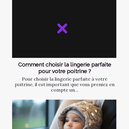
Comment choisir la lingerie parfaite
pour votre poitrine ?
Pour choisir la lingerie parfaite à votre
poitrine, il est important que vous preniez en
compte un...