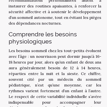
recommandations personnalisées aident à
instaurer des routines apaisantes, à renforcer la
sécurité affective et à soutenir le développement
d’un sommeil autonome, tout en évitant les pièges
des dépendances nocturnes.
Comprendre les besoins
physiologiques
Les besoins sommeil chez les tout-petits évoluent
avec l’âge : un nourrisson peut dormir jusqu’à 16-
18 heures par jour, alors qu’un enfant de deux ans
aura généralement besoin de 12 à 14 heures,
réparties entre la nuit et la sieste. Ce chiffre,
souvent cité par un médecin du sommeil
pédiatrique, n’est qu’une moyenne, car les
rythmes varient fortement d’un enfant à l’autre.
Le respect de cette variabilité individuelle s’avère
indispensable pour accompagner leur