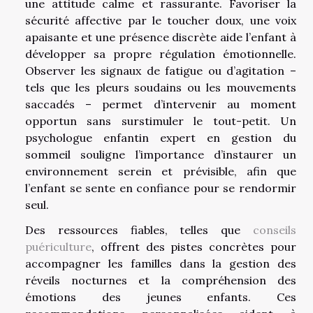
une attitude calme et rassurante. Favoriser la
sécurité affective par le toucher doux, une voix
apaisante et une présence discrète aide l’enfant à
développer sa propre régulation émotionnelle.
Observer les signaux de fatigue ou d’agitation –
tels que les pleurs soudains ou les mouvements
saccadés – permet d’intervenir au moment
opportun sans surstimuler le tout-petit. Un
psychologue enfantin expert en gestion du
sommeil souligne l’importance d’instaurer un
environnement serein et prévisible, afin que
l’enfant se sente en confiance pour se rendormir
seul.
Des ressources fiables, telles que
conseils
puériculture
, offrent des pistes concrètes pour
accompagner les familles dans la gestion des
réveils nocturnes et la compréhension des
émotions des jeunes enfants. Ces