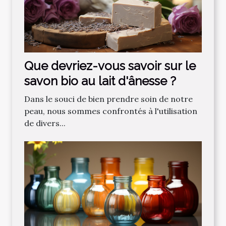
Que devriez-vous savoir sur le
savon bio au lait d'ânesse ?
Dans le souci de bien prendre soin de notre
peau, nous sommes confrontés à l'utilisation
de divers...