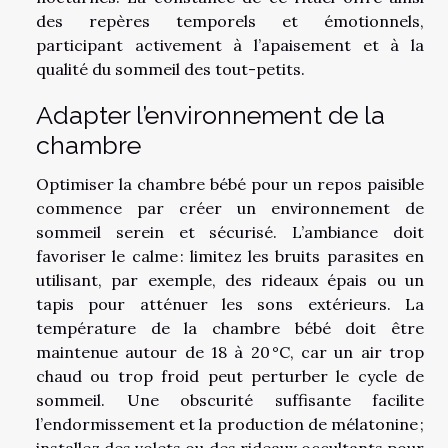
des repères temporels et émotionnels,
participant activement à l’apaisement et à la
qualité du sommeil des tout-petits.
Adapter l’environnement de la
chambre
Optimiser la chambre bébé pour un repos paisible
commence par créer un environnement de
sommeil serein et sécurisé. L’ambiance doit
favoriser le calme : limitez les bruits parasites en
utilisant, par exemple, des rideaux épais ou un
tapis pour atténuer les sons extérieurs. La
température de la chambre bébé doit être
maintenue autour de 18 à 20 °C, car un air trop
chaud ou trop froid peut perturber le cycle de
sommeil. Une obscurité suffisante facilite
l’endormissement et la production de mélatonine ;
installez des volets ou des rideaux occultants pour