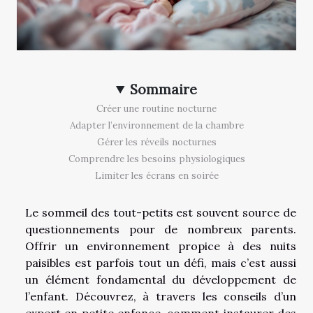
Sommaire
Créer une routine nocturne
Adapter l’environnement de la chambre
Gérer les réveils nocturnes
Comprendre les besoins physiologiques
Limiter les écrans en soirée
Le sommeil des tout-petits est souvent source de
questionnements pour de nombreux parents.
Offrir un environnement propice à des nuits
paisibles est parfois tout un défi, mais c’est aussi
un élément fondamental du développement de
l’enfant. Découvrez, à travers les conseils d’un
expert en petite enfance, comment instaurer des